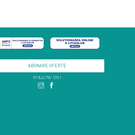
ABONARE OFERTE
FOLLOW US !