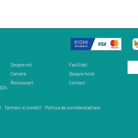
Despre noi
Facilitati
Camere
Despre hotel
Restaurant
Contact
2024
i
Termeni si conditii
Politica de confidențialitate